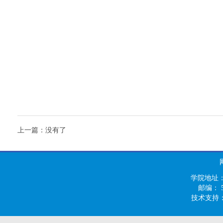
上一篇：没有了
学院地址：
邮编： 55
技术支持