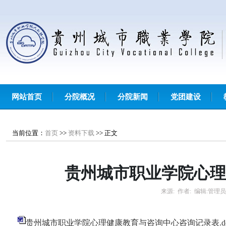
网站首页
分院概况
分院新闻
党团建设
当前位置：
首页
>>
资料下载
>>
正文
贵州城市职业学院心理
来源:
作者:
编辑:
管理员
贵州城市职业学院心理健康教育与咨询中心咨询记录表.do