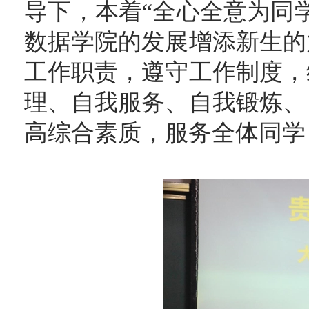
导下，本着“全心全意为同
数据学院的发展增添新生的
工作职责，遵守工作制度，
理、自我服务、自我锻炼、
高综合素质，服务全体同学