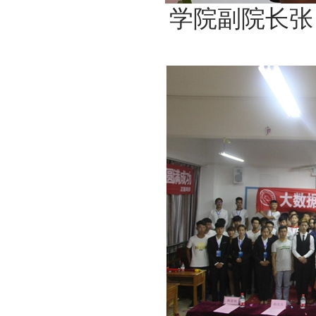
学院副院长张