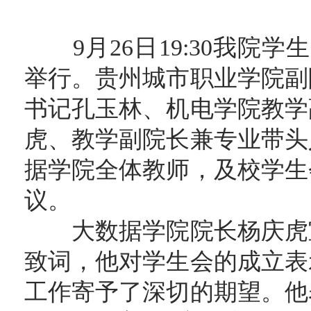
9月26日19:30我院学
举行。贵州城市职业学院副
书记孔玉林、机电学院教学
虎、教学副院长兼专业带头
据学院全体教师，及校学生
议。
大数据学院院长杨庆虎宣
致词，他对学生会的成立表
工作寄予了深切的期望。他