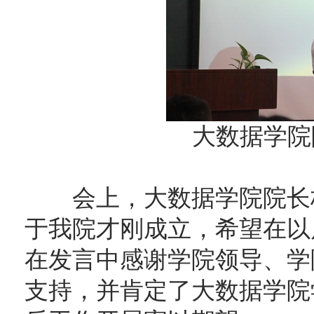
大数据学院
会上，大数据学院院长杨
于我院才刚成立，希望在以
在发言中感谢学院领导、学
支持，并肯定了大数据学院