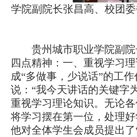
学院副院长张昌高、校团委
贵州城市职业学院副院长
四点精神：一、重视学习理
成“多做事，少说话”的工
说：“我今天讲话的关键字为
重视学习理论知识。无论各
将学习摆在第一位，处理好
他对全体学生会成员提出了